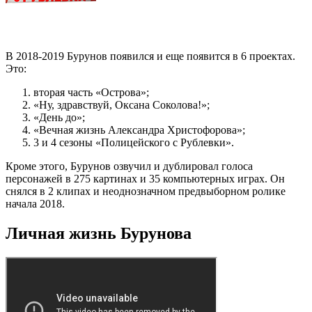
В 2018-2019 Бурунов появился и еще появится в 6 проектах.
Это:
вторая часть «Острова»;
«Ну, здравствуй, Оксана Соколова!»;
«День до»;
«Вечная жизнь Александра Христофорова»;
3 и 4 сезоны «Полицейского с Рублевки».
Кроме этого, Бурунов озвучил и дублировал голоса
персонажей в 275 картинах и 35 компьютерных играх. Он
снялся в 2 клипах и неоднозначном предвыборном ролике
начала 2018.
Личная жизнь Бурунова