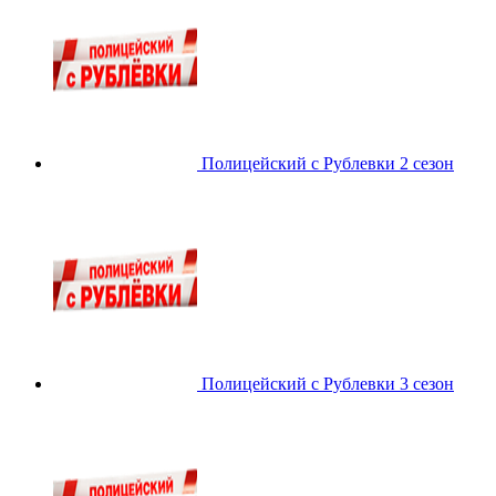
Полицейский с Рублевки 2 сезон
Полицейский с Рублевки 3 сезон