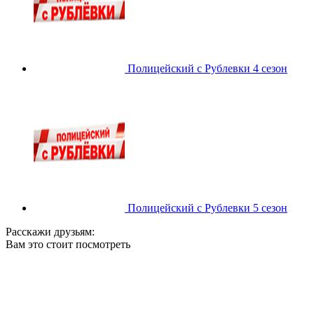
Полицейский с Рублевки 4 сезон
Полицейский с Рублевки 5 сезон
Расскажи друзьям:
Вам это стоит посмотреть