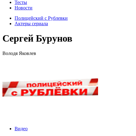
Тесты
Новости
Полицейский с Рублевки
Актеры сериала
Сергей Бурунов
Володя Яковлев
Видео