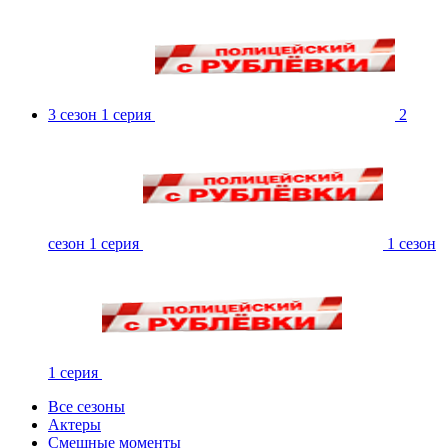
3 сезон 1 серия
2
сезон 1 серия
1 сезон
1 серия
Все сезоны
Актеры
Смешные моменты