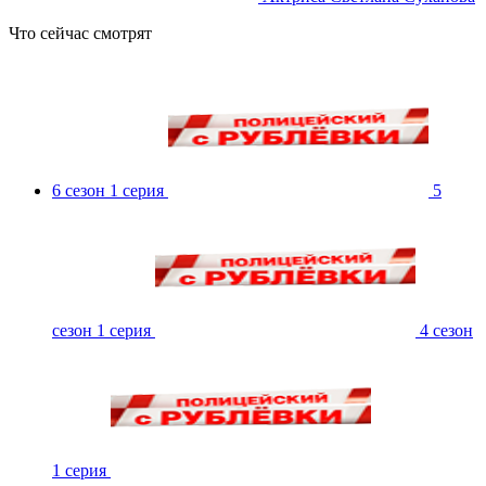
Что сейчас смотрят
6 сезон 1 серия
5
сезон 1 серия
4 сезон
1 серия