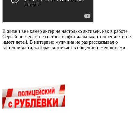
В жизни вне камер актер не настолько активен, как в работе.
Сергей не женат, не состоит в официальных отношениях и не
имеет детей. В интервью мужчина не раз рассказывал о
застенчивости, которая возникает в общении с женщинами.