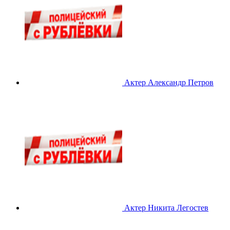
Актер Александр Петров
Актер Никита Легостев