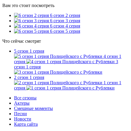
Вам это стоит посмотреть
6 сезон 2 серия
6 сезон 3 серия
6 сезон 4 серия
6 сезон 5 серия
Что сейчас смотрят
5 сезон 1 серия
4 сезон 1
серия
3
сезон 1 серия
2 сезон 1 серия
1 сезон 1
серия
Все сезоны
Актеры
Смешные моменты
Песни
Новости
Карта сайта