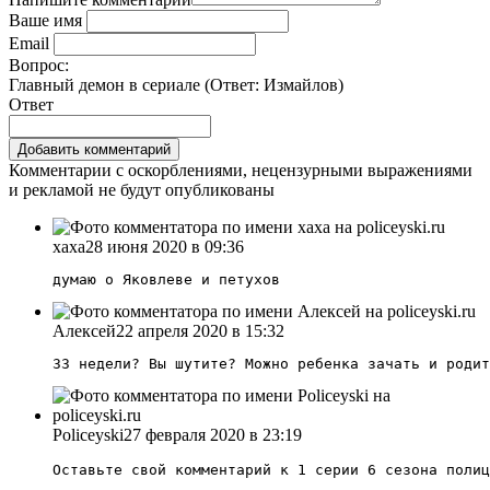
Ваше имя
Email
Вопрос:
Главный демон в сериале (Ответ:
Измайлов
)
Ответ
Комментарии с оскорблениями, нецензурными выражениями
и рекламой не будут опубликованы
хаха
28 июня 2020 в 09:36
думаю о Яковлеве и петухов
Алексей
22 апреля 2020 в 15:32
33 недели? Вы шутите? Можно ребенка зачать и родит
Policeyski
27 февраля 2020 в 23:19
Оставьте свой комментарий к 1 серии 6 сезона полиц