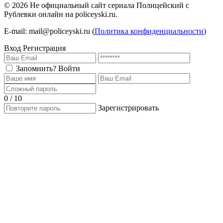
©
2026
Не официальный сайт сериала Полицейский с
Рублевки онлайн на policeyski.ru.
E-mail: mail@policeyski.ru (
Политика конфиденциальности
)
Вход
Регистрация
Запомнить?
Войти
0 / 10
Зарегистрировать