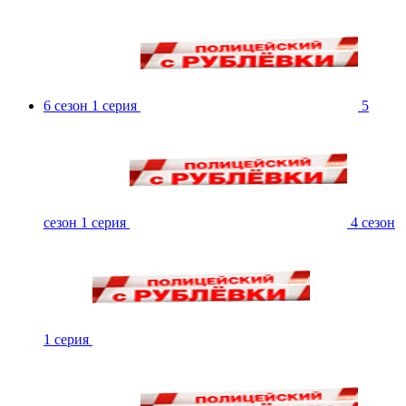
6 сезон 1 серия
5
сезон 1 серия
4 сезон
1 серия