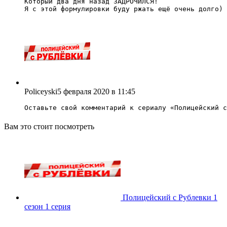
Который два дня назад ЗАДРОЧИЛСЯ!

Я с этой формулировки буду ржать ещё очень долго)
Policeyski
5 февраля 2020 в 11:45
Оставьте свой комментарий к сериалу «
Полицейский с
Вам это стоит посмотреть
Полицейский с Рублевки 1
сезон 1 серия