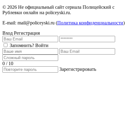
©
2026
Не официальный сайт сериала Полицейский с
Рублевки онлайн на policeyski.ru.
E-mail: mail@policeyski.ru (
Политика конфиденциальности
)
Вход
Регистрация
Запомнить?
Войти
0 / 10
Зарегистрировать