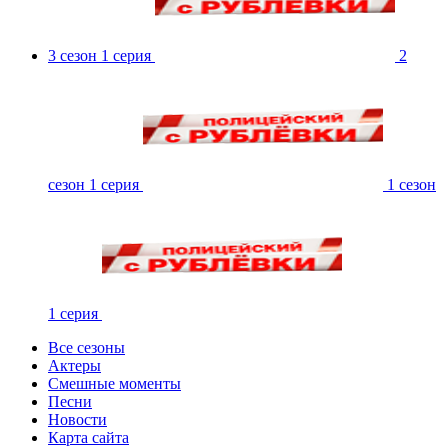
3 сезон 1 серия
2
сезон 1 серия
1 сезон
1 серия
Все сезоны
Актеры
Смешные моменты
Песни
Новости
Карта сайта