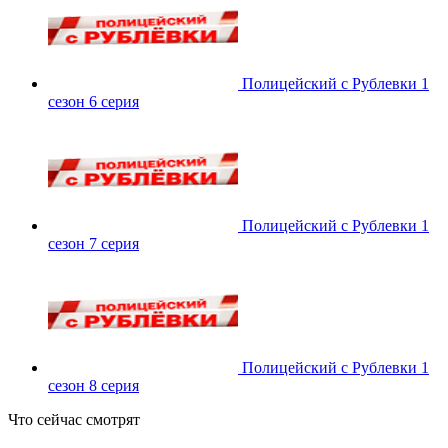
Полицейский с Рублевки 1
сезон 6 серия
Полицейский с Рублевки 1
сезон 7 серия
Полицейский с Рублевки 1
сезон 8 серия
Что сейчас смотрят