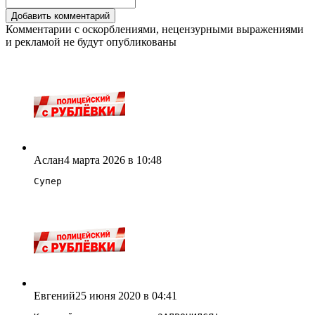
Комментарии с оскорблениями, нецензурными выражениями
и рекламой не будут опубликованы
Аслан
4 марта 2026 в 10:48
Супер
Евгений
25 июня 2020 в 04:41