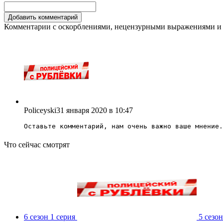
Комментарии с оскорблениями, нецензурными выражениями и 
Policeyski
31 января 2020 в 10:47
Оставьте комментарий, нам очень важно ваше мнение.
Что сейчас смотрят
6 сезон 1 серия
5 сезон