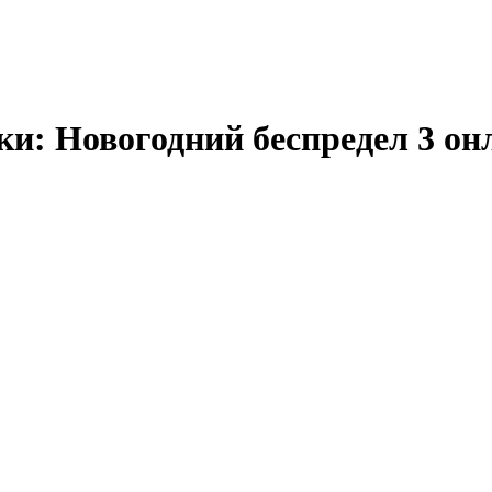
и: Новогодний беспредел 3 онл