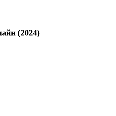
айн (2024)