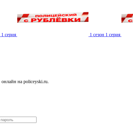
 1 серия
1 сезон 1 серия
нлайн на policeyski.ru.