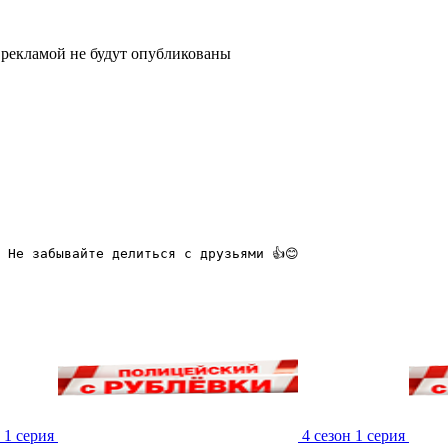
рекламой не будут опубликованы
 Не забывайте делиться с друзьями 👍😊
 1 серия
4 сезон 1 серия