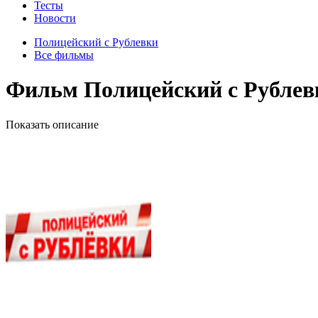
Тесты
Новости
Полицейский с Рублевки
Все фильмы
Фильм Полицейский с Рублевк
Показать описание