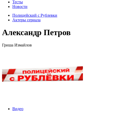
Тесты
Новости
Полицейский с Рублевки
Актеры сериала
Александр Петров
Гриша Измайлов
Видео