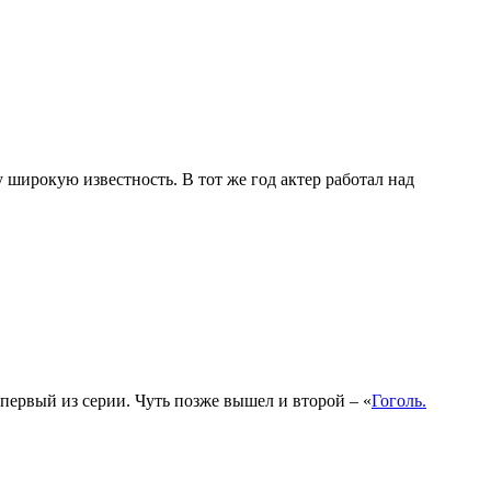
широкую известность. В тот же год актер работал над
первый из серии. Чуть позже вышел и второй – «
Гоголь.