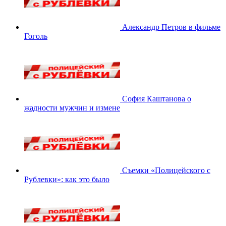
Александр Петров в фильме
Гоголь
София Каштанова о
жадности мужчин и измене
Съемки «Полицейского с
Рублевки»: как это было