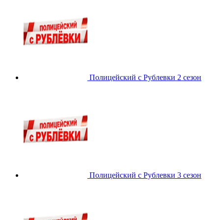
Полицейский с Рублевки 2 сезон
Полицейский с Рублевки 3 сезон