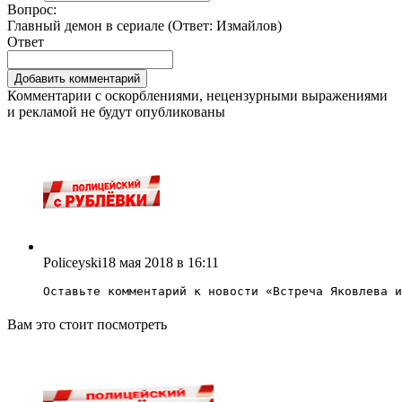
Вопрос:
Главный демон в сериале (Ответ:
Измайлов
)
Ответ
Комментарии с оскорблениями, нецензурными выражениями
и рекламой не будут опубликованы
Policeyski
18 мая 2018 в 16:11
Оставьте комментарий к новости «
Встреча Яковлева и
Вам это стоит посмотреть