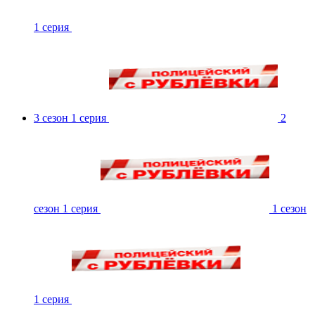
1 серия
3 сезон 1 серия
2
сезон 1 серия
1 сезон
1 серия