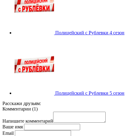
Полицейский с Рублевки 4 сезон
Полицейский с Рублевки 5 сезон
Расскажи друзьям:
Комментарии
(
1
)
Напишите комментарий
Ваше имя
Email