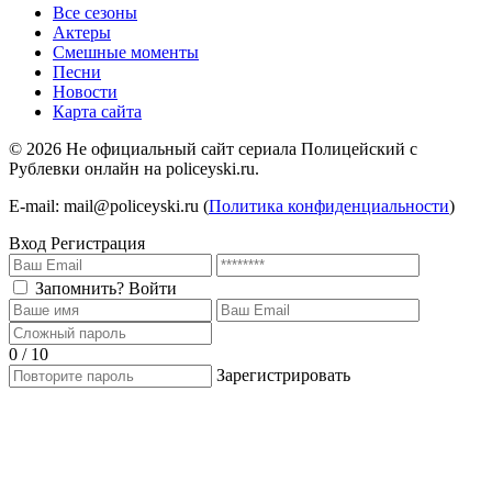
Все сезоны
Актеры
Смешные моменты
Песни
Новости
Карта сайта
©
2026
Не официальный сайт сериала Полицейский с
Рублевки онлайн на policeyski.ru.
E-mail: mail@policeyski.ru (
Политика конфиденциальности
)
Вход
Регистрация
Запомнить?
Войти
0 / 10
Зарегистрировать