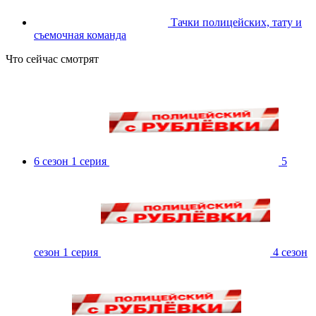
Тачки полицейских, тату и
съемочная команда
Что сейчас смотрят
6 сезон 1 серия
5
сезон 1 серия
4 сезон