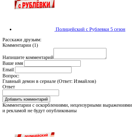
Полицейский с Рублевки 5 сезон
Расскажи друзьям:
Комментарии
(
1
)
Напишите комментарий
Ваше имя
Email
Вопрос:
Главный демон в сериале (Ответ:
Измайлов
)
Ответ
Комментарии с оскорблениями, нецензурными выражениями
и рекламой не будут опубликованы