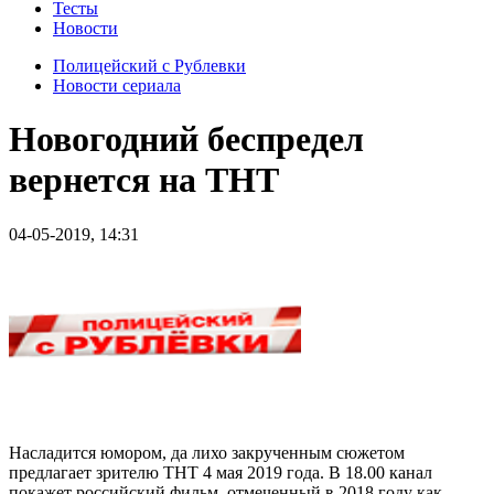
Тесты
Новости
Полицейский с Рублевки
Новости сериала
Новогодний беспредел
вернется на ТНТ
04-05-2019, 14:31
Насладится юмором, да лихо закрученным сюжетом
предлагает зрителю ТНТ 4 мая 2019 года. В 18.00 канал
покажет российский фильм, отмеченный в 2018 году как