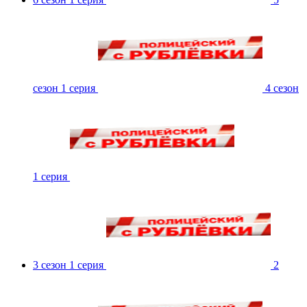
сезон 1 серия
4 сезон
1 серия
3 сезон 1 серия
2