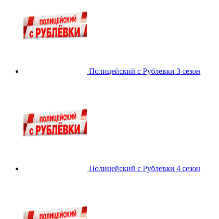
Полицейский с Рублевки 3 сезон
Полицейский с Рублевки 4 сезон