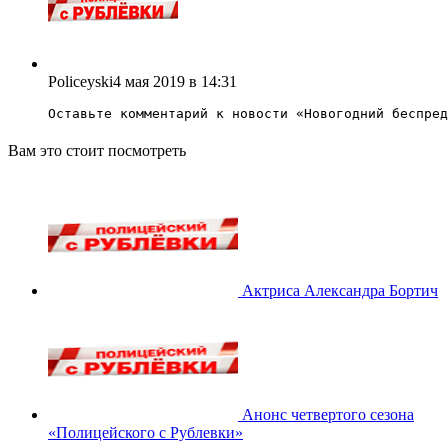
Policeyski
4 мая 2019 в 14:31
Оставьте комментарий к новости «
Новогодний беспред
Вам это стоит посмотреть
Актриса Александра Бортич
Анонс четвертого сезона
«Полицейского с Рублевки»