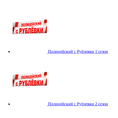
Полицейский с Рублевки 1 сезон
Полицейский с Рублевки 2 сезон