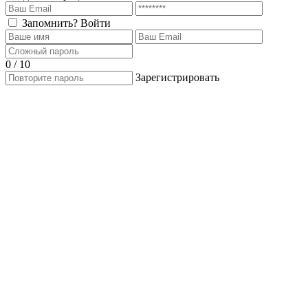
Запомнить?
Войти
0 / 10
Зарегистрировать