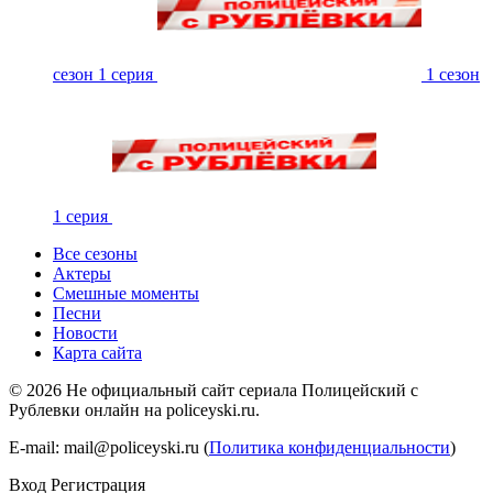
сезон 1 серия
1 сезон
1 серия
Все сезоны
Актеры
Смешные моменты
Песни
Новости
Карта сайта
©
2026
Не официальный сайт сериала Полицейский с
Рублевки онлайн на policeyski.ru.
E-mail: mail@policeyski.ru (
Политика конфиденциальности
)
Вход
Регистрация