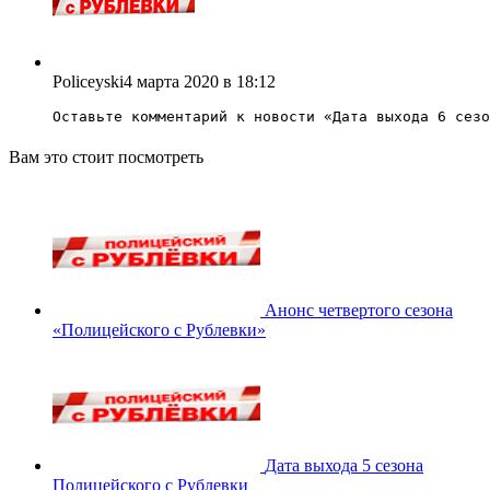
Policeyski
4 марта 2020 в 18:12
Оставьте комментарий к новости «
Дата выхода 6 сезо
Вам это стоит посмотреть
Анонс четвертого сезона
«Полицейского с Рублевки»
Дата выхода 5 сезона
Полицейского с Рублевки