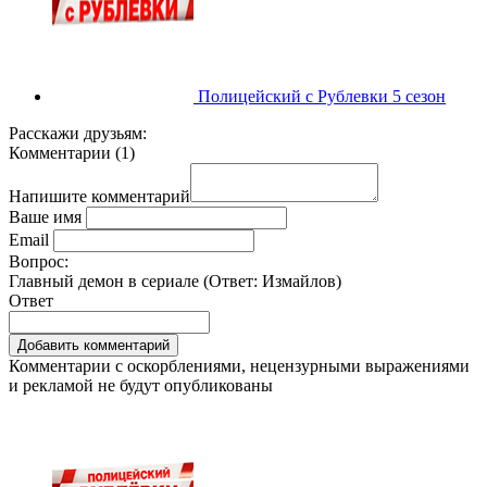
Полицейский с Рублевки 5 сезон
Расскажи друзьям:
Комментарии
(
1
)
Напишите комментарий
Ваше имя
Email
Вопрос:
Главный демон в сериале (Ответ:
Измайлов
)
Ответ
Комментарии с оскорблениями, нецензурными выражениями
и рекламой не будут опубликованы