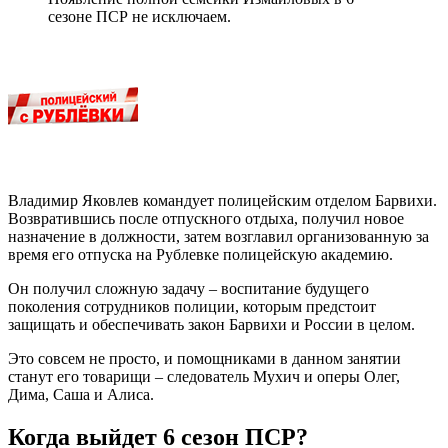
сезоне ПСР не исключаем.
Владимир Яковлев командует полицейским отделом Барвихи.
Возвратившись после отпускного отдыха, получил новое
назначение в должности, затем возглавил организованную за
время его отпуска на Рублевке полицейскую академию.
Он получил сложную задачу – воспитание будущего
поколения сотрудников полиции, которым предстоит
защищать и обеспечивать закон Барвихи и России в целом.
Это совсем не просто, и помощниками в данном занятии
станут его товарищи – следователь Мухич и оперы Олег,
Дима, Саша и Алиса.
Когда выйдет 6 сезон ПСР?