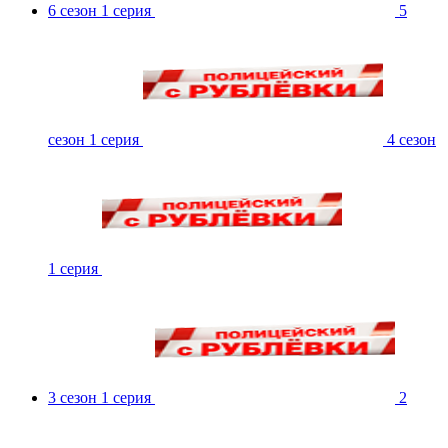
6 сезон 1 серия
5
сезон 1 серия
4 сезон
1 серия
3 сезон 1 серия
2