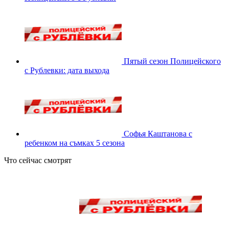
Пятый сезон Полицейского
с Рублевки: дата выхода
Софья Каштанова с
ребенком на съмках 5 сезона
Что сейчас смотрят