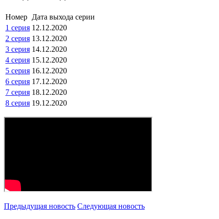
Номер
Дата выхода серии
1 серия
12.12.2020
2 серия
13.12.2020
3 серия
14.12.2020
4 серия
15.12.2020
5 серия
16.12.2020
6 серия
17.12.2020
7 серия
18.12.2020
8 серия
19.12.2020
Предыдущая новость
Следующая новость