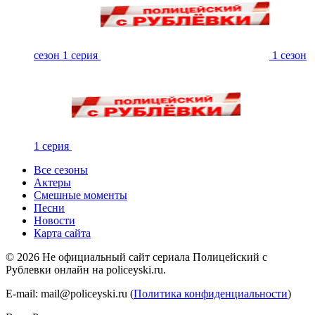
сезон 1 серия
1 сезон
1 серия
Все сезоны
Актеры
Смешные моменты
Песни
Новости
Карта сайта
©
2026
Не официальный сайт сериала Полицейский с
Рублевки онлайн на policeyski.ru.
E-mail: mail@policeyski.ru (
Политика конфиденциальности
)