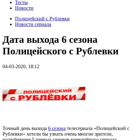
Тесты
Новости
Полицейский с Рублевки
Новости сериала
Дата выхода 6 сезона
Полицейского с Рублевки
04-03-2020, 18:12
Точный день выхода
6 сезона
телесериала «Полицейский с
Рублевки» хотели бы узнать очень многие зрители,
полюбившие 5 первых сезонов комедийного сериала.