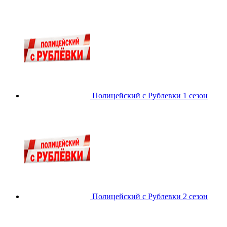
Полицейский с Рублевки 1 сезон
Полицейский с Рублевки 2 сезон