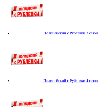
Полицейский с Рублевки 3 сезон
Полицейский с Рублевки 4 сезон