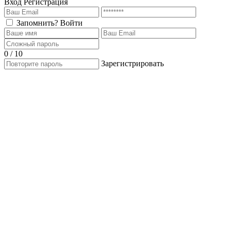
Вход
Регистрация
Запомнить?
Войти
0 / 10
Зарегистрировать