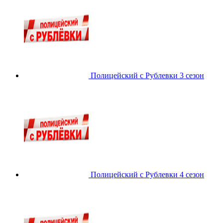
Полицейский с Рублевки 3 сезон
Полицейский с Рублевки 4 сезон