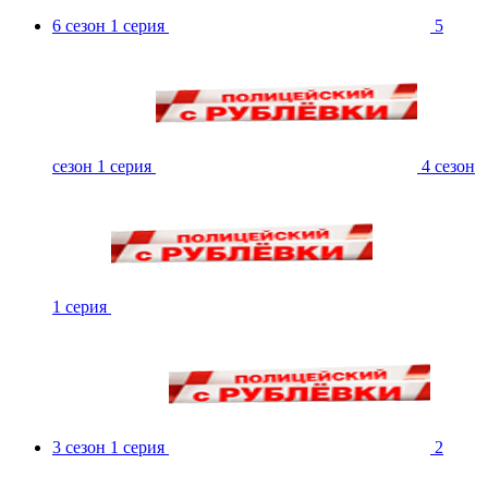
6 сезон 1 серия
5
сезон 1 серия
4 сезон
1 серия
3 сезон 1 серия
2