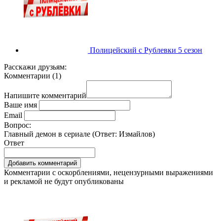
Полицейский с Рублевки 5 сезон
Расскажи друзьям:
Комментарии
(
1
)
Напишите комментарий
Ваше имя
Email
Вопрос:
Главный демон в сериале (Ответ:
Измайлов
)
Ответ
Комментарии с оскорблениями, нецензурными выражениями
и рекламой не будут опубликованы