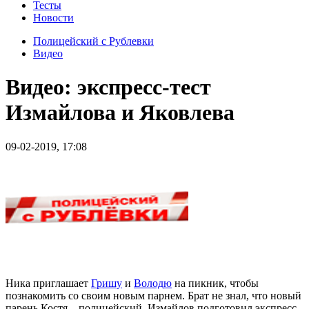
Тесты
Новости
Полицейский с Рублевки
Видео
Видео: экспресс-тест
Измайлова и Яковлева
09-02-2019, 17:08
Ника приглашает
Гришу
и
Володю
на пикник, чтобы
познакомить со своим новым парнем. Брат не знал, что новый
парень Костя – полицейский. Измайлов подготовил экспресс-