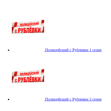
Полицейский с Рублевки 1 сезон
Полицейский с Рублевки 2 сезон