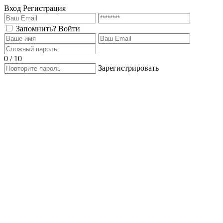
Вход
Регистрация
Запомнить?
Войти
0 / 10
Зарегистрировать