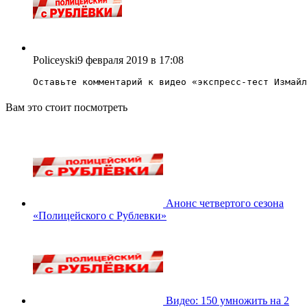
Policeyski
9 февраля 2019 в 17:08
Оставьте комментарий к видео «
экспресс-тест Измайл
Вам это стоит посмотреть
Анонс четвертого сезона
«Полицейского с Рублевки»
Видео: 150 умножить на 2