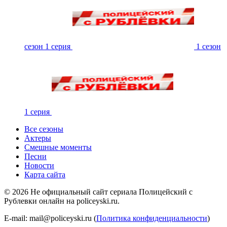
сезон 1 серия
1 сезон
1 серия
Все сезоны
Актеры
Смешные моменты
Песни
Новости
Карта сайта
©
2026
Не официальный сайт сериала Полицейский с
Рублевки онлайн на policeyski.ru.
E-mail: mail@policeyski.ru (
Политика конфиденциальности
)