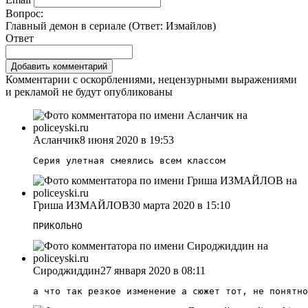
Вопрос:
Главный демон в сериале (Ответ:
Измайлов
)
Ответ
Комментарии с оскорблениями, нецензурными выражениями
и рекламой не будут опубликованы
Асланчик
8 июня 2020 в 19:53
Серия улетная смеялись всем классом
Гриша ИЗМАЙЛОВ
30 марта 2020 в 15:10
ПРИКОЛЬНО
Сироджиддин
27 января 2020 в 08:11
а что так резкое изменение а сюжет тот, не понятно