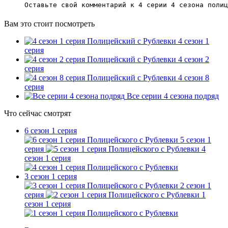
Оставьте свой комментарий к 4 серии 4 сезона полиц
Вам это стоит посмотреть
Полицейский с Рублевки 4 сезон 1
серия
Полицейский с Рублевки 4 сезон 2
серия
Полицейский с Рублевки 4 сезон 8
серия
Все серии 4 сезона подряд
Что сейчас смотрят
6 сезон 1 серия
5 сезон 1
серия
4
сезон 1 серия
3 сезон 1 серия
2 сезон 1
серия
1
сезон 1 серия