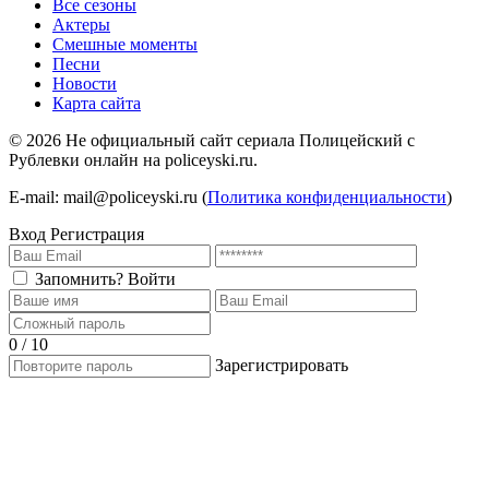
Все сезоны
Актеры
Смешные моменты
Песни
Новости
Карта сайта
©
2026
Не официальный сайт сериала Полицейский с
Рублевки онлайн на policeyski.ru.
E-mail: mail@policeyski.ru (
Политика конфиденциальности
)
Вход
Регистрация
Запомнить?
Войти
0 / 10
Зарегистрировать