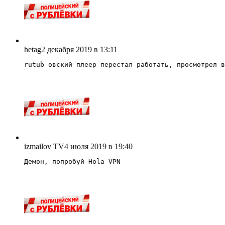
hetag
2 декабря 2019 в 13:11
rutub овский плеер перестал работать, просмотрел в
izmailov TV
4 июля 2019 в 19:40
Демон, попробуй Hola VPN