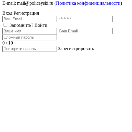
E-mail: mail@policeyski.ru (
Политика конфиденциальности
)
Вход
Регистрация
Запомнить?
Войти
0 / 10
Зарегистрировать