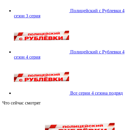
Полицейский с Рублевки 4
сезон 3 серия
Полицейский с Рублевки 4
сезон 4 серия
Все серии 4 сезона подряд
Что сейчас смотрят