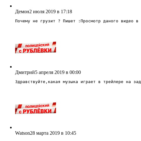
Демон
2 июля 2019 в 17:18
Почему не грузит ? Пишет :Просмотр даного видео в 
Дмитрий
5 апреля 2019 в 00:00
Здравствуйте,какая музыка играет в трейлере на зад
Watson
28 марта 2019 в 10:45