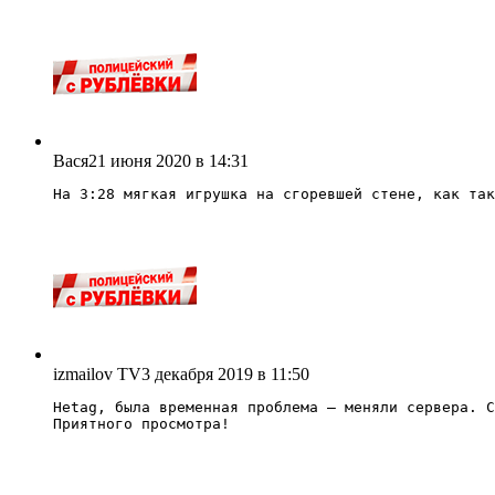
Вася
21 июня 2020 в 14:31
На 3:28 мягкая игрушка на сгоревшей стене, как так
izmailov TV
3 декабря 2019 в 11:50
Hetag, была временная проблема – меняли сервера. С
Приятного просмотра!