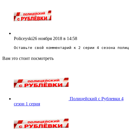
Policeyski
26 ноября 2018 в 14:58
Оставьте свой комментарий к 2 серии 4 сезона полиц
Вам это стоит посмотреть
Полицейский с Рублевки 4
сезон 1 серия