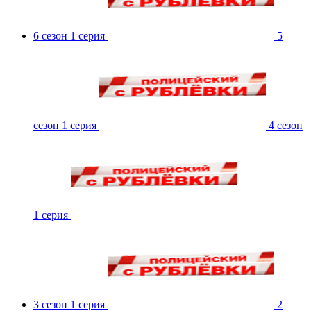
6 сезон 1 серия
5
сезон 1 серия
4 сезон
1 серия
3 сезон 1 серия
2