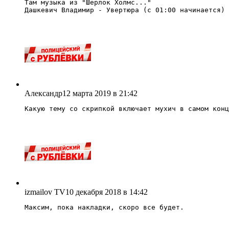
Там музыка из "Шерлок Холмс..."

Дашкевич Владимир - Увертюра (с 01:00 начинается)
Александр
12 марта 2019 в 21:42
Какую тему со скрипкой включает мухич в самом конц
izmailov TV
10 декабря 2018 в 14:42
Максим, пока накладки, скоро все будет.