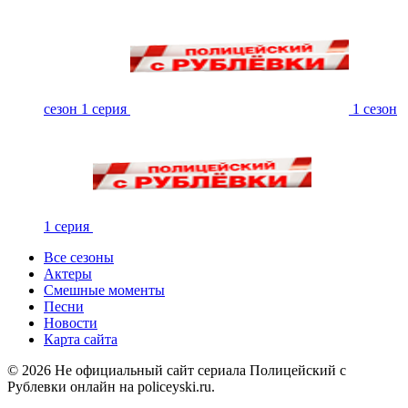
сезон 1 серия
1 сезон
1 серия
Все сезоны
Актеры
Смешные моменты
Песни
Новости
Карта сайта
©
2026
Не официальный сайт сериала Полицейский с
Рублевки онлайн на policeyski.ru.