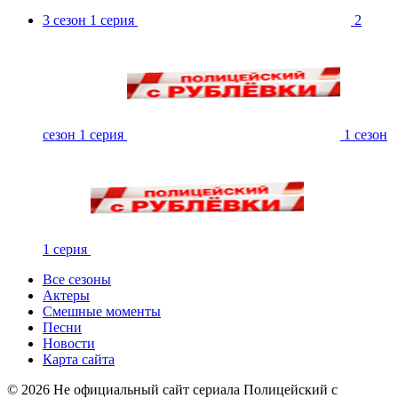
3 сезон 1 серия
2
сезон 1 серия
1 сезон
1 серия
Все сезоны
Актеры
Смешные моменты
Песни
Новости
Карта сайта
©
2026
Не официальный сайт сериала Полицейский с