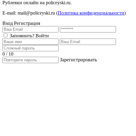
Рублевки онлайн на policeyski.ru.
E-mail: mail@policeyski.ru (
Политика конфиденциальности
)
Вход
Регистрация
Запомнить?
Войти
0 / 10
Зарегистрировать