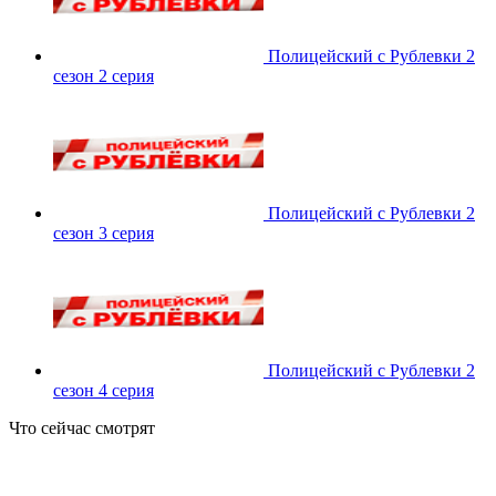
Полицейский с Рублевки 2
сезон 2 серия
Полицейский с Рублевки 2
сезон 3 серия
Полицейский с Рублевки 2
сезон 4 серия
Что сейчас смотрят