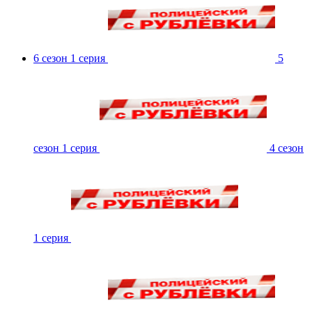
6 сезон 1 серия
5
сезон 1 серия
4 сезон
1 серия