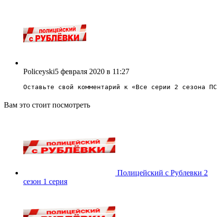
Policeyski
5 февраля 2020 в 11:27
Оставьте свой комментарий к «
Все серии 2 сезона ПС
Вам это стоит посмотреть
Полицейский с Рублевки 2
сезон 1 серия