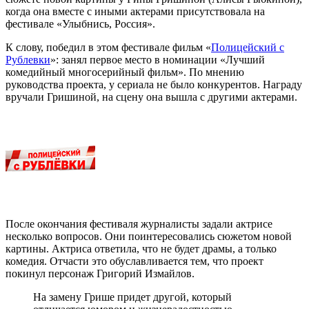
когда она вместе с иными актерами присутствовала на
фестивале «Улыбнись, Россия».
К слову, победил в этом фестивале фильм «
Полицейский с
Рублевки
»: занял первое место в номинации «Лучший
комедийный многосерийный фильм». По мнению
руководства проекта, у сериала не было конкурентов. Награду
вручали Гришиной, на сцену она вышла с другими актерами.
После окончания фестиваля журналисты задали актрисе
несколько вопросов. Они поинтересовались сюжетом новой
картины. Актриса ответила, что не будет драмы, а только
комедия. Отчасти это обуславливается тем, что проект
покинул персонаж Григорий Измайлов.
На замену Грише придет другой, который