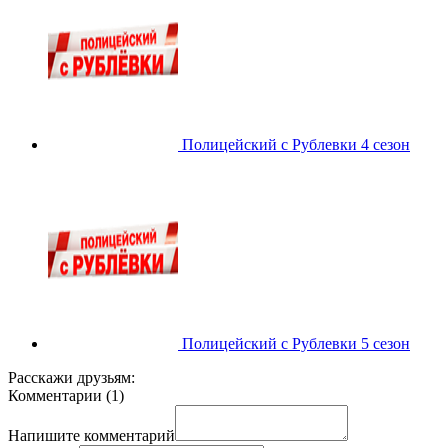
Полицейский с Рублевки 4 сезон
Полицейский с Рублевки 5 сезон
Расскажи друзьям:
Комментарии
(
1
)
Напишите комментарий