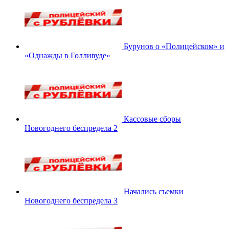
Бурунов о «Полицейском» и
«Однажды в Голливуде»
Кассовые сборы
Новогоднего беспредела 2
Начались съемки
Новогоднего беспредела 3