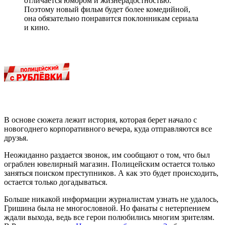
отличается юмором и жизнерадостностью.
Поэтому новый фильм будет более комедийной,
она обязательно понравится поклонникам сериала
и кино.
В основе сюжета лежит история, которая берет начало с
новогоднего корпоративного вечера, куда отправляются все
друзья.
Неожиданно раздается звонок, им сообщают о том, что был
ограблен ювелирный магазин. Полицейским остается только
заняться поиском преступников. А как это будет происходить,
остается только догадываться.
Больше никакой информации журналистам узнать не удалось,
Гришина была не многословной. Но фанаты с нетерпением
ждали выхода, ведь все герои полюбились многим зрителям.