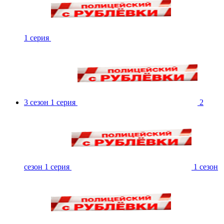
1 серия
3 сезон 1 серия
2
сезон 1 серия
1 сезон