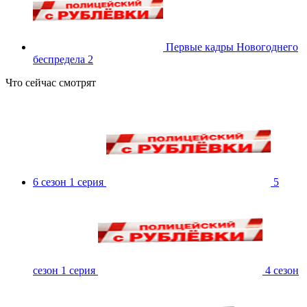
Первые кадры Новогоднего
беспредела 2
Что сейчас смотрят
6 сезон 1 серия
5
сезон 1 серия
4 сезон