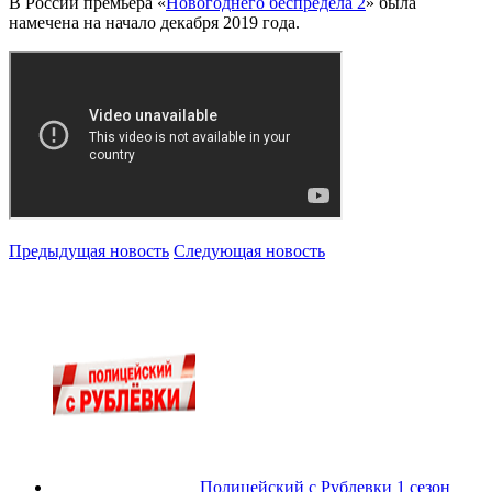
В России премьера «
Новогоднего беспредела 2
» была
намечена на начало декабря 2019 года.
Предыдущая новость
Следующая новость
Полицейский с Рублевки 1 сезон