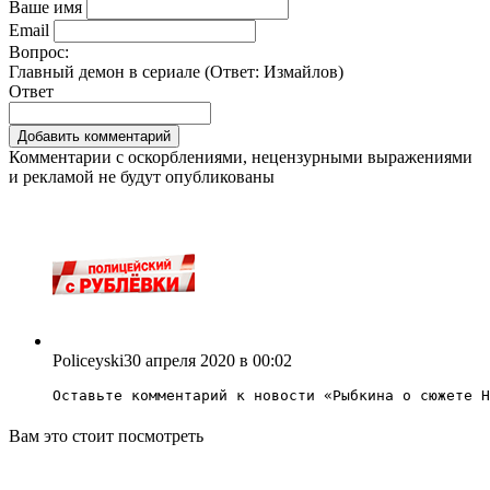
Ваше имя
Email
Вопрос:
Главный демон в сериале (Ответ:
Измайлов
)
Ответ
Комментарии с оскорблениями, нецензурными выражениями
и рекламой не будут опубликованы
Policeyski
30 апреля 2020 в 00:02
Оставьте комментарий к новости «
Рыбкина о сюжете Н
Вам это стоит посмотреть