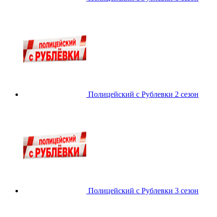
Полицейский с Рублевки 2 сезон
Полицейский с Рублевки 3 сезон