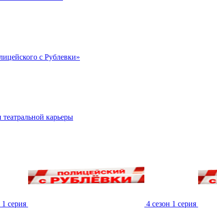
лицейского с Рублевки»
 театральной карьеры
 1 серия
4 сезон 1 серия