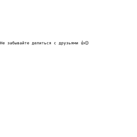
Не забывайте делиться с друзьями 👍😊