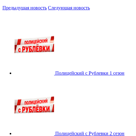
Предыдущая новость
Следующая новость
Полицейский с Рублевки 1 сезон
Полицейский с Рублевки 2 сезон