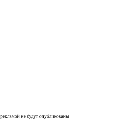
рекламой не будут опубликованы