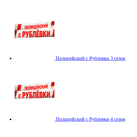
Полицейский с Рублевки 3 сезон
Полицейский с Рублевки 4 сезон