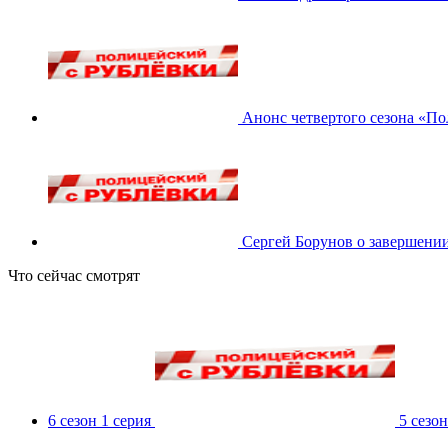
Анонс четвертого сезона «По
Сергей Борунов о завершении
Что сейчас смотрят
6 сезон 1 серия
5 сезон