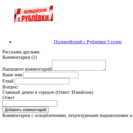
Полицейский с Рублевки 5 сезон
Расскажи друзьям:
Комментарии
(
1
)
Напишите комментарий
Ваше имя
Email
Вопрос:
Главный демон в сериале (Ответ:
Измайлов
)
Ответ
Комментарии с оскорблениями, нецензурными выражениями и 