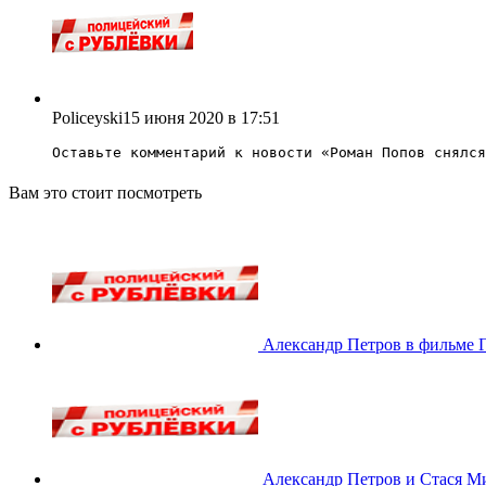
Policeyski
15 июня 2020 в 17:51
Оставьте комментарий к новости «
Роман Попов снялся
Вам это стоит посмотреть
Александр Петров в фильме 
Александр Петров и Стася М