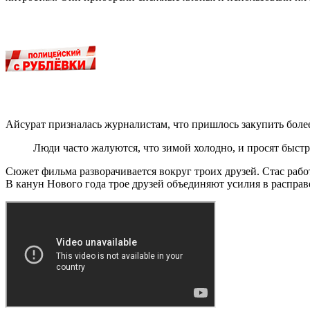
Айсурат призналась журналистам, что пришлось закупить боле
Люди часто жалуются, что зимой холодно, и просят быстре
Сюжет фильма разворачивается вокруг троих друзей. Стас рабо
В канун Нового года трое друзей объединяют усилия в расправ