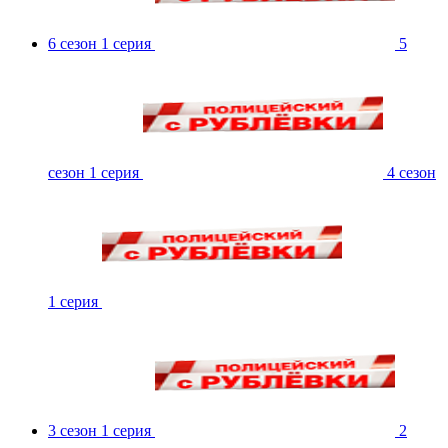
6 сезон 1 серия
5
сезон 1 серия
4 сезон
1 серия
3 сезон 1 серия
2