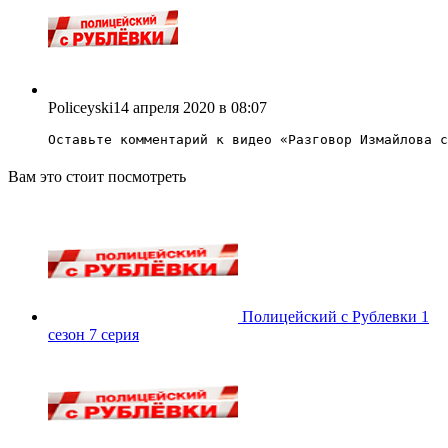
Policeyski
14 апреля 2020 в 08:07
Оставьте комментарий к видео «
Разговор Измайлова с
Вам это стоит посмотреть
Полицейский с Рублевки 1
сезон 7 серия