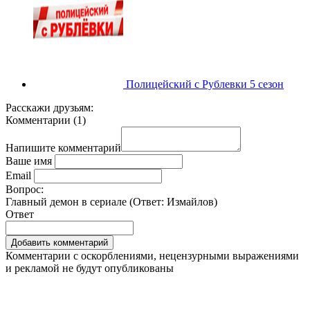
Полицейский с Рублевки 5 сезон
Расскажи друзьям:
Комментарии
(
1
)
Напишите комментарий
Ваше имя
Email
Вопрос:
Главный демон в сериале (Ответ:
Измайлов
)
Ответ
Комментарии с оскорблениями, нецензурными выражениями
и рекламой не будут опубликованы