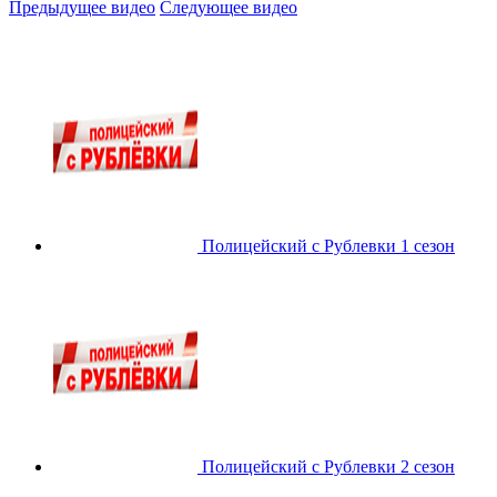
Предыдущее видео
Следующее видео
Полицейский с Рублевки 1 сезон
Полицейский с Рублевки 2 сезон