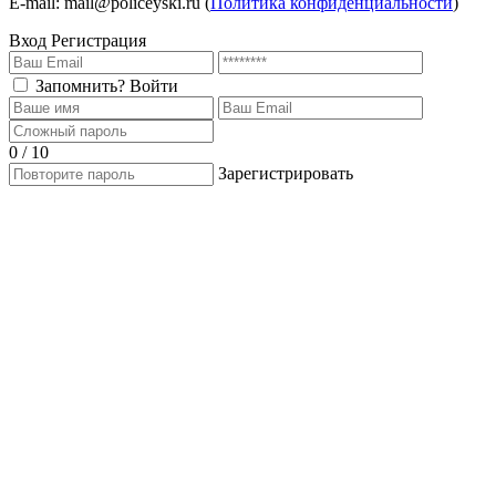
E-mail: mail@policeyski.ru (
Политика конфиденциальности
)
Вход
Регистрация
Запомнить?
Войти
0 / 10
Зарегистрировать