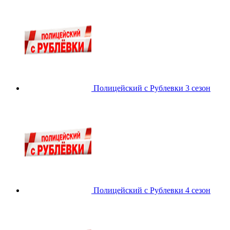
Полицейский с Рублевки 3 сезон
Полицейский с Рублевки 4 сезон