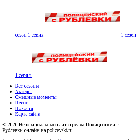
сезон 1 серия
1 сезон
1 серия
Все сезоны
Актеры
Смешные моменты
Песни
Новости
Карта сайта
©
2026
Не официальный сайт сериала Полицейский с
Рублевки онлайн на policeyski.ru.