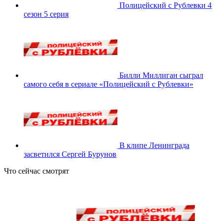
Полицейский с Рублевки 4
сезон 5 серия
Билли Миллиган сыграл
самого себя в сериале «Полицейский с Рублевки»
В клипе Ленинграда
засветился Сергей Бурунов
Что сейчас смотрят