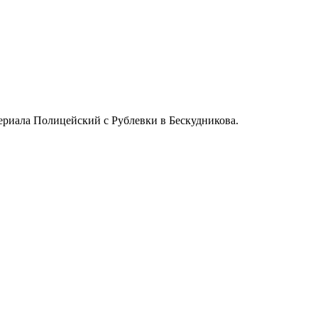
ериала Полицейский с Рублевки в Бескудникова.