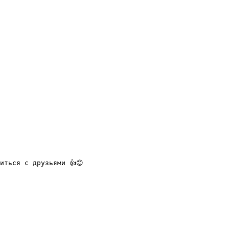
иться с друзьями 👍😊