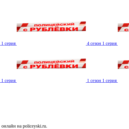
 1 серия
4 сезон 1 серия
 1 серия
1 сезон 1 серия
нлайн на policeyski.ru.