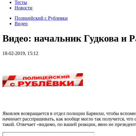
Тесты
Новости
Полицейский с Рублевки
Видео
Видео: начальник Гудкова и 
18-02-2019, 15:12
Яковлев возвращается в отдел полиции Барвихи, чтобы вспомни
начинает расспрашивать, как вообще могло так получится, что с
такой. Отвечает «видимо, по вашей реакции, явно не президент