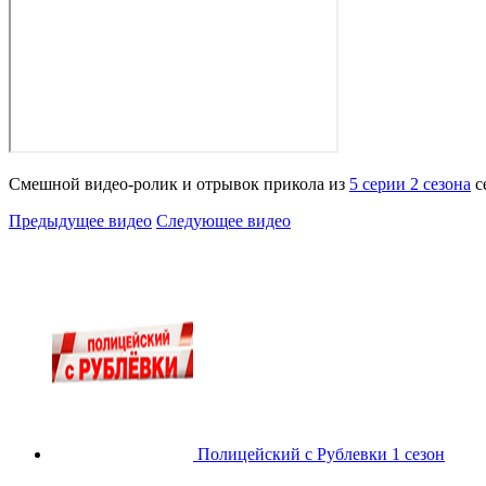
Смешной видео-ролик и отрывок прикола из
5 серии 2 сезона
с
Предыдущее видео
Следующее видео
Полицейский с Рублевки 1 сезон