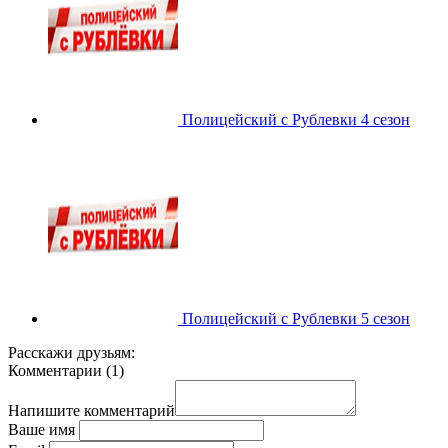
Полицейский с Рублевки 4 сезон
Полицейский с Рублевки 5 сезон
Расскажи друзьям:
Комментарии
(
1
)
Напишите комментарий
Ваше имя