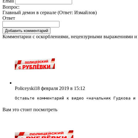
Email
Вопрос:
Главный демон в сериале (Ответ:
Измайлов
)
Ответ
Комментарии с оскорблениями, нецензурными выражениями и 
Policeyski
18 февраля 2019 в 15:12
Оставьте комментарий к видео «
начальник Гудкова и 
Вам это стоит посмотреть