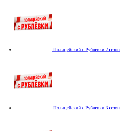
Полицейский с Рублевки 2 сезон
Полицейский с Рублевки 3 сезон