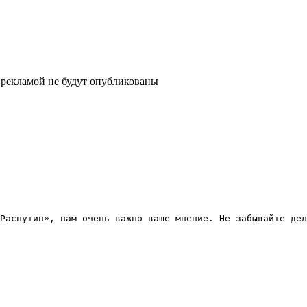
рекламой не будут опубликованы
Распутин
», нам очень важно ваше мнение. Не забывайте дел