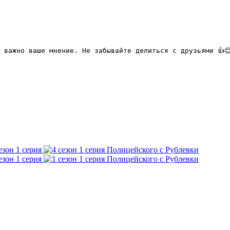
 важно ваше мнение. Не забывайте делиться с друзьями 👍
езон 1 серия
езон 1 серия