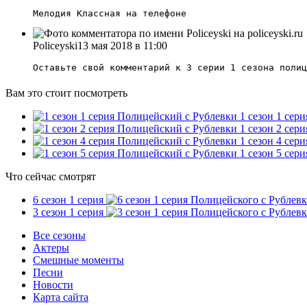
Мелодия Классная на телефоне
Policeyski
13 мая 2018 в 11:00
Оставьте свой комментарий к 3 серии 1 сезона полиц
Вам это стоит посмотреть
Полицейский с Рублевки 1 сезон 1 сери
Полицейский с Рублевки 1 сезон 2 сери
Полицейский с Рублевки 1 сезон 4 сери
Полицейский с Рублевки 1 сезон 5 сери
Что сейчас смотрят
6 сезон 1 серия
3 сезон 1 серия
Все сезоны
Актеры
Смешные моменты
Песни
Новости
Карта сайта