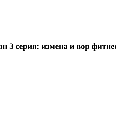
он 3 серия: измена и вор фитне